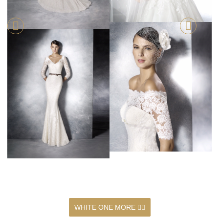
WHITE ONE MORE