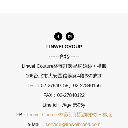
LINWEI GROUP
------台北------
Linwei Couture林薇訂製品牌婚紗 • 禮服
106台北市大安區信義路4段380號2F
TEL：02-27840158、02-27840156
FAX：02-27840122
Line id：@gvi5505y
FB：
Linwei Couture林薇訂製品牌婚紗 • 禮服
e-Mail：
service@linweibrand.com