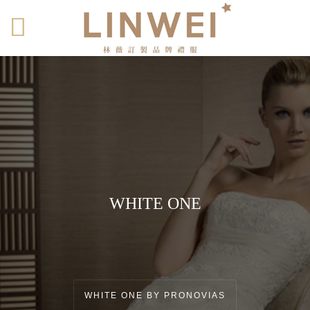
移至主內容
WHITE ONE
一花一世界 一沙一天堂
WHITE ONE BY PRONOVIAS