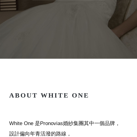
ABOUT WHITE ONE
White One 是Pronovias婚紗集團其中一個品牌，
設計偏向年青活潑的路線，