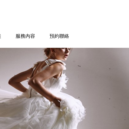
表
服務內容
預約聯絡