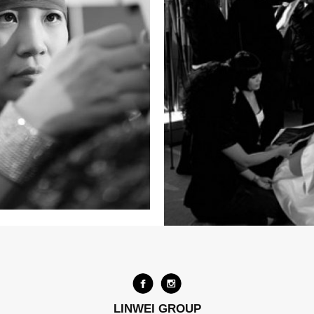
LINWEI GROUP