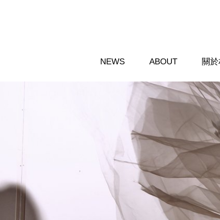
移至主內容
NEWS
ABOUT
關於