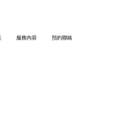
表
服務內容
預約聯絡