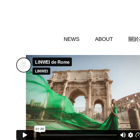
移至主內容
NEWS
ABOUT
關於