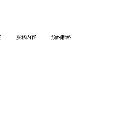
表
服務內容
預約聯絡