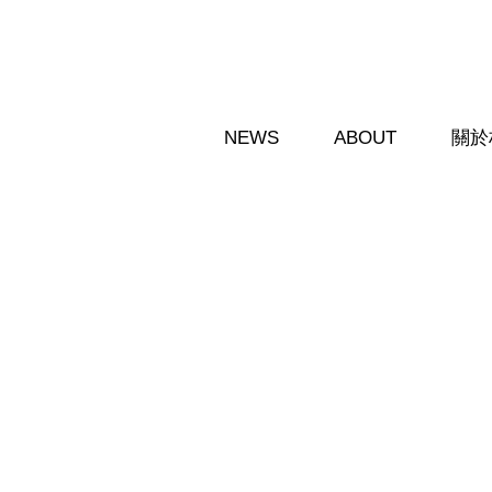
移至主內容
NEWS
ABOUT
關於