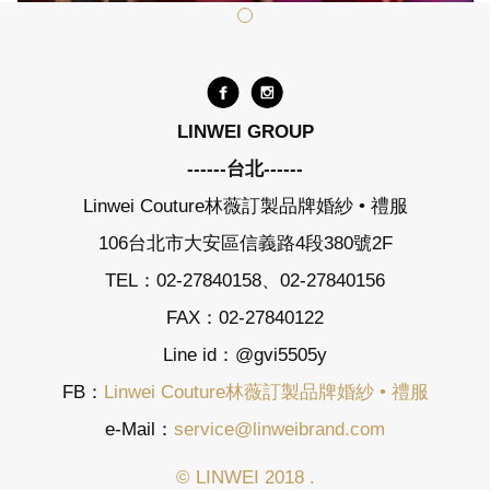
LINWEI GROUP
------台北------
Linwei Couture林薇訂製品牌婚紗 • 禮服
106台北市大安區信義路4段380號2F
TEL：02-27840158、02-27840156
FAX：02-27840122
Line id：@gvi5505y
FB：
Linwei Couture林薇訂製品牌婚紗 • 禮服
e-Mail：
service@linweibrand.com
© LINWEI 2018 .